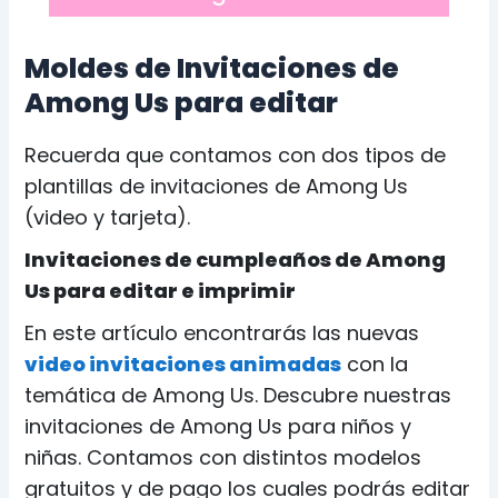
Moldes de Invitaciones de
Among Us para editar
Recuerda que contamos con dos tipos de
plantillas de invitaciones de Among Us
(video y tarjeta).
Invitaciones de cumpleaños de Among
Us para editar e imprimir
En este artículo encontrarás las nuevas
video invitaciones animadas
con la
temática de Among Us. Descubre nuestras
invitaciones de Among Us para niños y
niñas. Contamos con distintos modelos
gratuitos y de pago los cuales podrás editar