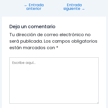
Navegación
←
Entrada
Entrada
anterior
siguiente
→
de
entradas
Deja un comentario
Tu dirección de correo electrónico no
será publicada.
Los campos obligatorios
están marcados con
*
Escribe
aquí...