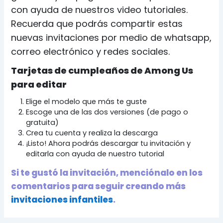
con ayuda de nuestros video tutoriales.
Recuerda que podrás compartir estas
nuevas invitaciones por medio de whatsapp,
correo electrónico y redes sociales.
Tarjetas de cumpleaños de Among Us
para editar
Elige el modelo que más te guste
Escoge una de las dos versiones (de pago o
gratuita)
Crea tu cuenta y realiza la descarga
¡Listo! Ahora podrás descargar tu invitación y
editarla con ayuda de nuestro tutorial
Si te gustó la invitación, menciónalo en los
comentarios para seguir creando más
invitaciones infantiles
.