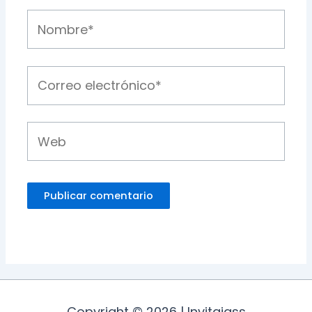
Nombre*
Correo
electrónico*
Web
Copyright © 2026 | Invitajass