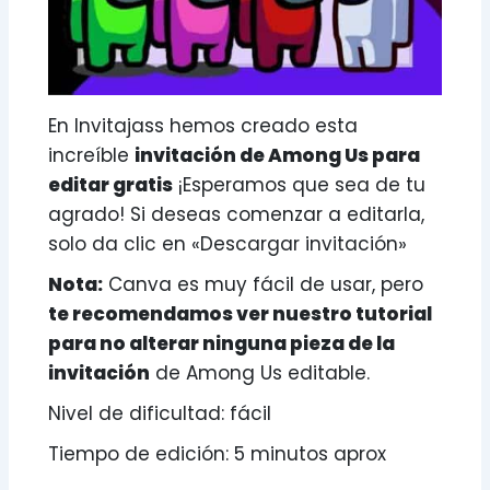
En Invitajass hemos creado esta
increíble
invitación de Among Us para
editar gratis
¡Esperamos que sea de tu
agrado! Si deseas comenzar a editarla,
solo da clic en «Descargar invitación»
Nota:
Canva es muy fácil de usar, pero
te recomendamos ver nuestro tutorial
para no alterar ninguna pieza de la
invitación
de Among Us editable.
Nivel de dificultad: fácil
Tiempo de edición: 5 minutos aprox