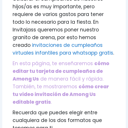
hijos/as es muy importante, pero
requiere de varios gastos para tener
todo lo necesario para la fiesta. En
Invitajass queremos poner nuestro
granito de arena, por esto hemos
creado
invitaciones de cumpleaños
virtuales infantiles para whatsapp gratis
.
En esta página, te enseñaremos
cómo
editar tu tarjeta de cumpleaños de
Among Us
de manera fácil y rápida.
También, te mostraremos
cómo crear
tu video invitación de Among Us
editable gratis
.
Recuerda que puedes elegir entre
cualquiera de los dos formatos que