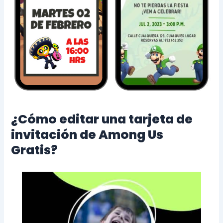
¿Cómo editar una tarjeta de
invitación de Among Us
Gratis?