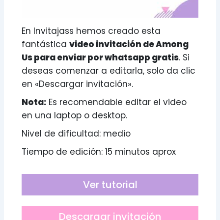
En Invitajass hemos creado esta
fantástica
video invitación de Among
Us para enviar por whatsapp gratis
. Si
deseas comenzar a editarla, solo da clic
en «Descargar invitación».
Nota:
Es recomendable editar el video
en una laptop o desktop.
Nivel de dificultad: medio
Tiempo de edición: 15 minutos aprox
Ver tutorial
Descargar invitación