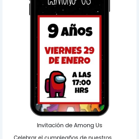
Invitación de Among Us
Celebrar el cumpleaños de nuestros