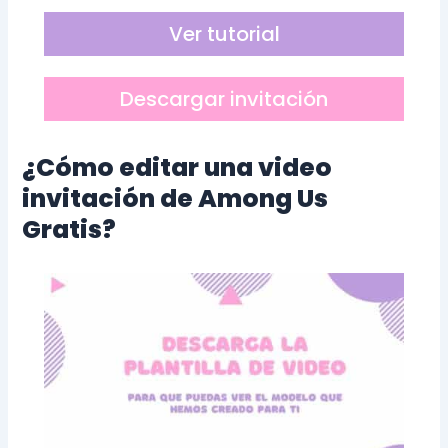
Ver tutorial
Descargar invitación
¿Cómo editar una video
invitación de Among Us
Gratis?