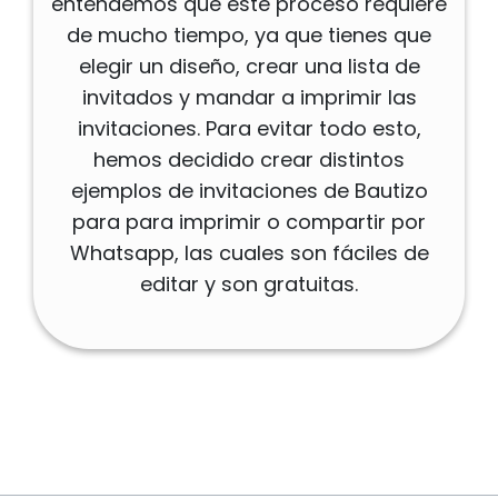
entendemos que este proceso requiere
de mucho tiempo, ya que tienes que
elegir un diseño, crear una lista de
invitados y mandar a imprimir las
invitaciones. Para evitar todo esto,
hemos decidido crear distintos
ejemplos de invitaciones de Bautizo
para para imprimir o compartir por
Whatsapp, las cuales son fáciles de
editar y son gratuitas.