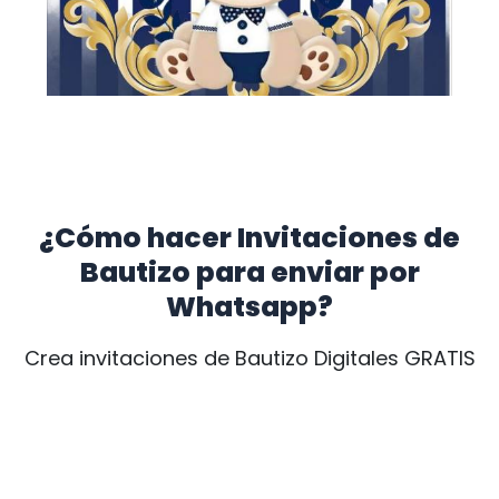
¿Cómo hacer Invitaciones de
Bautizo para
enviar por
Whatsapp?
Crea invitaciones de Bautizo Digitales GRATIS