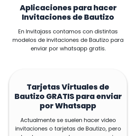
Aplicaciones para hacer
Invitaciones de Bautizo
En Invitajass contamos con distintas
modelos de invitaciones de Bautizo para
enviar
por whatsapp gratis.
Tarjetas Virtuales de
Bautizo GRATIS para enviar
por Whatsapp
Actualmente se suelen hacer video
invitaciones o tarjetas de Bautizo, pero