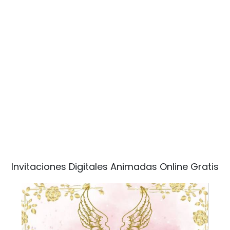
Invitaciones Digitales Animadas Online Gratis