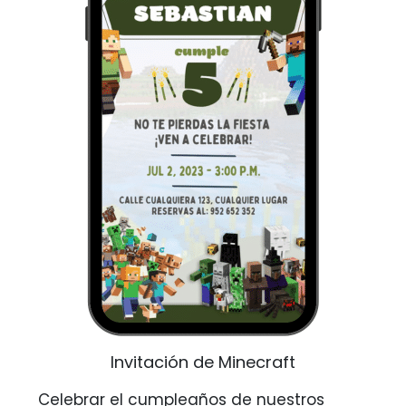
Invitación de Minecraft
Celebrar el cumpleaños de nuestros