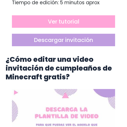
Tiempo de edición: 5 minutos aprox
Ver tutorial
Descargar invitación
¿Cómo editar una video
invitación de cumpleaños de
Minecraft gratis?