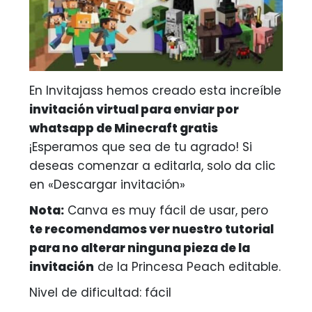
En Invitajass hemos creado esta increíble
invitación virtual para enviar por
whatsapp de Minecraft gratis
¡Esperamos que sea de tu agrado! Si
deseas comenzar a editarla, solo da clic
en «Descargar invitación»
Nota:
Canva es muy fácil de usar, pero
te recomendamos ver nuestro tutorial
para no alterar ninguna pieza de la
invitación
de la Princesa Peach editable.
Nivel de dificultad: fácil