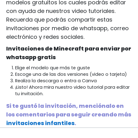
modelos gratuitos los cuales podrás editar
con ayuda de nuestros video tutoriales.
Recuerda que podrás compartir estas
invitaciones por medio de whatsapp, correo
electrónico y redes sociales.
Invitaciones de Minecraft para enviar por
whatsapp gratis
Elige el modelo que más te guste
Escoge una de las dos versiones (video o tarjeta)
Realiza la descarga o entra a Canva
¡Listo! Ahora mira nuestro video tutorial para editar
tu invitación.
Si te gustó la invitación, menciónalo en
los comentarios para seguir creando más
invitaciones infantiles
.