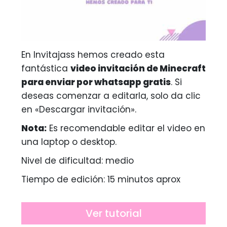
En Invitajass hemos creado esta
fantástica
video invitación de Minecraft
para enviar por whatsapp gratis
. Si
deseas comenzar a editarla, solo da clic
en «Descargar invitación».
Nota:
Es recomendable editar el video en
una laptop o desktop.
Nivel de dificultad: medio
Tiempo de edición: 15 minutos aprox
Ver tutorial