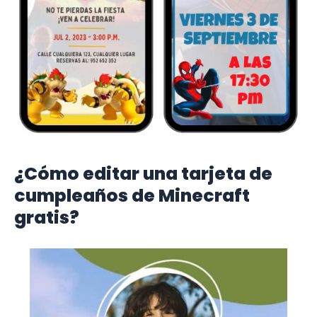
¿Cómo editar una tarjeta de
cumpleaños de Minecraft
gratis?