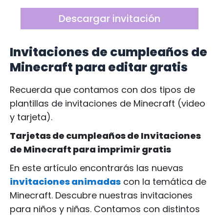
Descargar invitación
Invitaciones de cumpleaños de
Minecraft para editar gratis
Recuerda que contamos con dos tipos de
plantillas de invitaciones de Minecraft (video
y tarjeta).
Tarjetas de cumpleaños de Invitaciones
de Minecraft para imprimir gratis
En este artículo encontrarás las nuevas
invitaciones animadas
con la temática de
Minecraft. Descubre nuestras invitaciones
para niños y niñas. Contamos con distintos