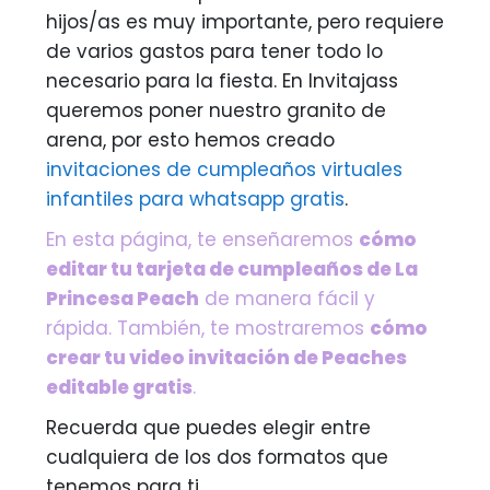
hijos/as es muy importante, pero requiere
de varios gastos para tener todo lo
necesario para la fiesta. En Invitajass
queremos poner nuestro granito de
arena, por esto hemos creado
invitaciones de cumpleaños virtuales
infantiles para whatsapp gratis
.
En esta página, te enseñaremos
cómo
editar tu tarjeta de cumpleaños de La
Princesa Peach
de manera fácil y
rápida. También, te mostraremos
cómo
crear tu video invitación de Peaches
editable gratis
.
Recuerda que puedes elegir entre
cualquiera de los dos formatos que
tenemos para ti.