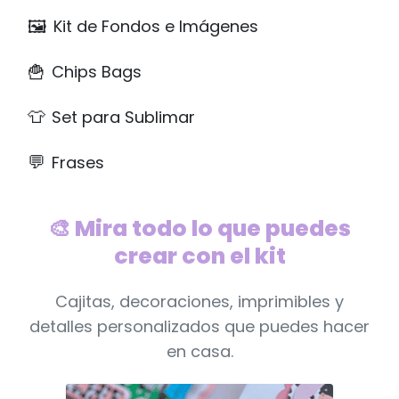
🖼️
Kit de Fondos e Imágenes
🍟
Chips Bags
👕
Set para Sublimar
💬
Frases
🎨 Mira todo lo que puedes
crear con el kit
Cajitas, decoraciones, imprimibles y
detalles personalizados que puedes hacer
en casa.