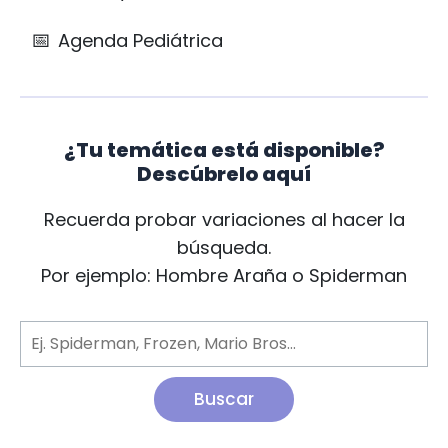
📅
Agenda Pediátrica
¿Tu temática está disponible?
Descúbrelo aquí
Recuerda probar variaciones al hacer la
búsqueda.
Por ejemplo: Hombre Araña o Spiderman
Buscar