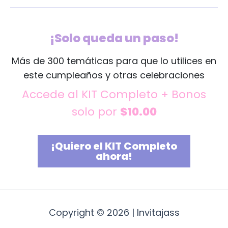
¡Solo queda un paso!
Más de 300 temáticas para que lo utilices en
este cumpleaños y otras celebraciones
Accede al KIT Completo + Bonos
solo por
$10.00
¡Quiero el KIT Completo
ahora!
Copyright © 2026 | Invitajass