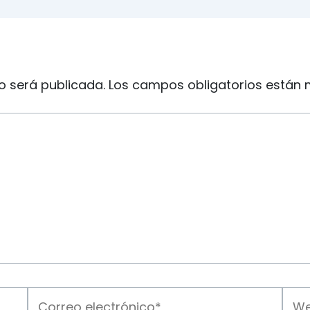
o será publicada.
Los campos obligatorios están
Correo
Web