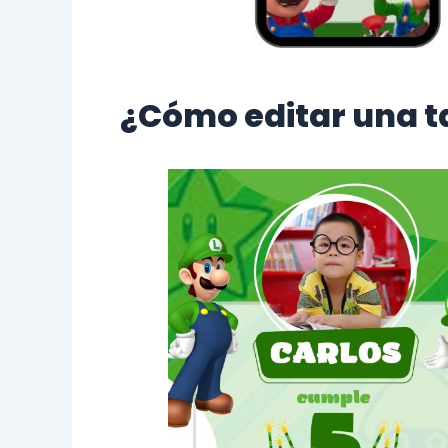
¿Cómo editar una ta