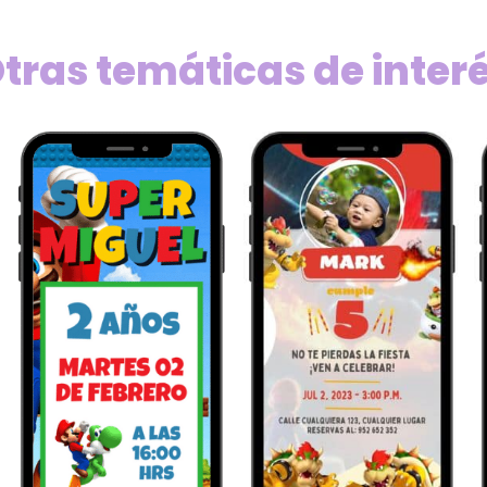
tras temáticas de inter