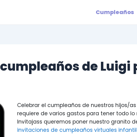
Cumpleaños
 cumpleaños de Luigi 
Celebrar el cumpleaños de nuestros hijos/as
requiere de varios gastos para tener todo lo 
Invitajass queremos poner nuestro granito 
invitaciones de cumpleaños virtuales infanti