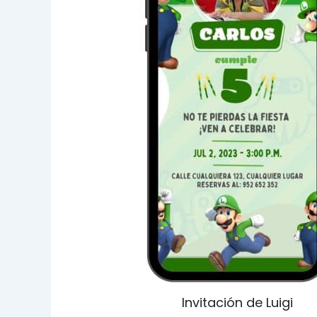
Invitación de Luigi