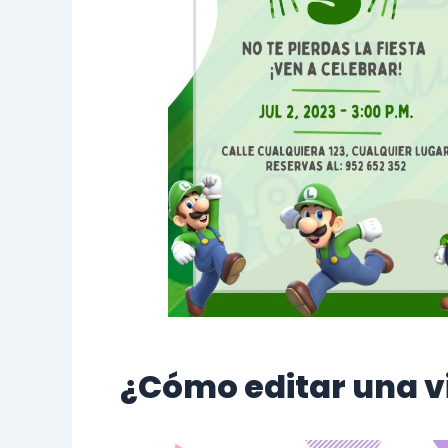
¿Cómo editar una vi