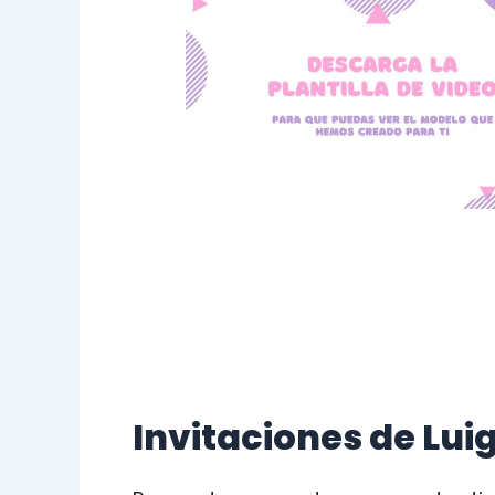
Invitaciones de Lui