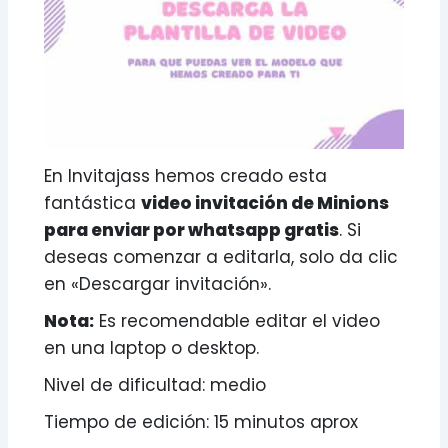
En Invitajass hemos creado esta
fantástica
video invitación de Minions
para enviar por whatsapp gratis
. Si
deseas comenzar a editarla, solo da clic
en «Descargar invitación».
Nota:
Es recomendable editar el video
en una laptop o desktop.
Nivel de dificultad: medio
Tiempo de edición: 15 minutos aprox