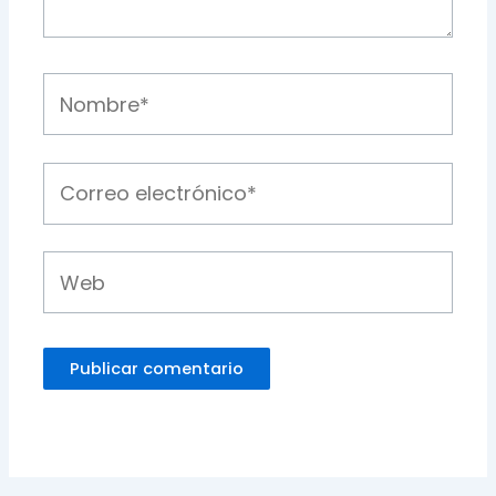
Nombre*
Correo
electrónico*
Web