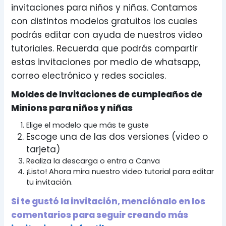
invitaciones para niños y niñas. Contamos
con distintos modelos gratuitos los cuales
podrás editar con ayuda de nuestros video
tutoriales. Recuerda que podrás compartir
estas invitaciones por medio de whatsapp,
correo electrónico y redes sociales.
Moldes de Invitaciones de cumpleaños de
Minions para niños y niñas
Elige el modelo que más te guste
Escoge una de las dos versiones (video o
tarjeta)
Realiza la descarga o entra a Canva
¡Listo! Ahora mira nuestro video tutorial para editar
tu invitación.
Si te gustó la invitación, menciónalo en los
comentarios para seguir creando más