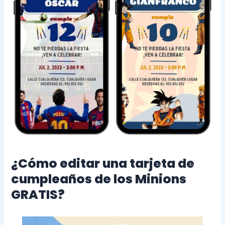
¿Cómo editar una tarjeta de
cumpleaños de los Minions
GRATIS?