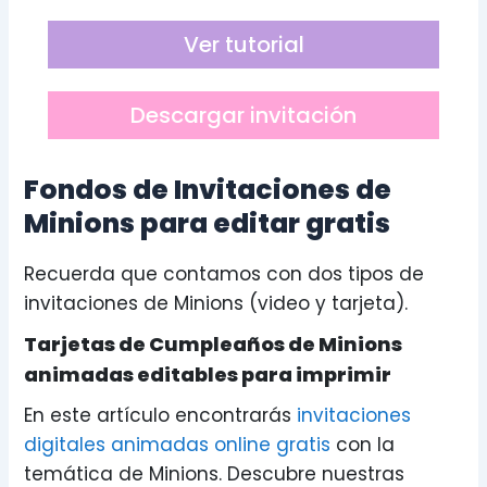
Ver tutorial
Descargar invitación
Fondos de Invitaciones de
Minions para editar gratis
Recuerda que contamos con dos tipos de
invitaciones de Minions (video y tarjeta).
Tarjetas de Cumpleaños de Minions
animadas editables para imprimir
En este artículo encontrarás
invitaciones
digitales animadas online gratis
con la
temática de Minions. Descubre nuestras