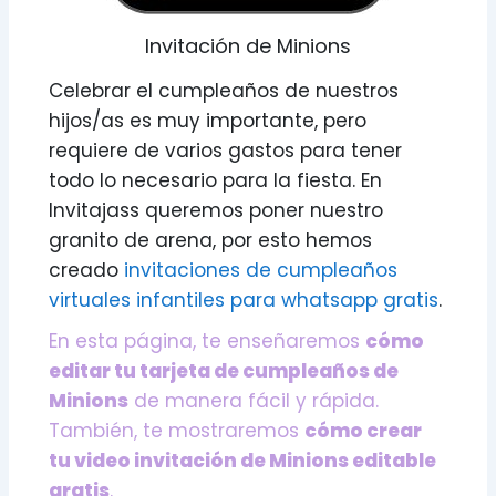
Invitación de Minions
Celebrar el cumpleaños de nuestros
hijos/as es muy importante, pero
requiere de varios gastos para tener
todo lo necesario para la fiesta. En
Invitajass queremos poner nuestro
granito de arena, por esto hemos
creado
invitaciones de cumpleaños
virtuales infantiles para whatsapp gratis
.
En esta página, te enseñaremos
cómo
editar tu tarjeta de cumpleaños de
Minions
de manera fácil y rápida.
También, te mostraremos
cómo crear
tu video invitación de Minions editable
gratis
.