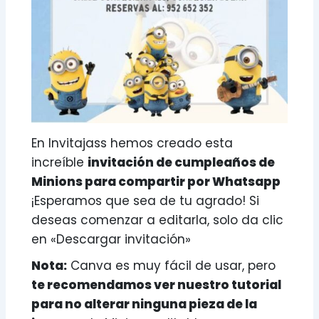
En Invitajass hemos creado esta
increíble
invitación de cumpleaños de
Minions para compartir por Whatsapp
¡Esperamos que sea de tu agrado! Si
deseas comenzar a editarla, solo da clic
en «Descargar invitación»
Nota:
Canva es muy fácil de usar, pero
te recomendamos ver nuestro tutorial
para no alterar ninguna pieza de la