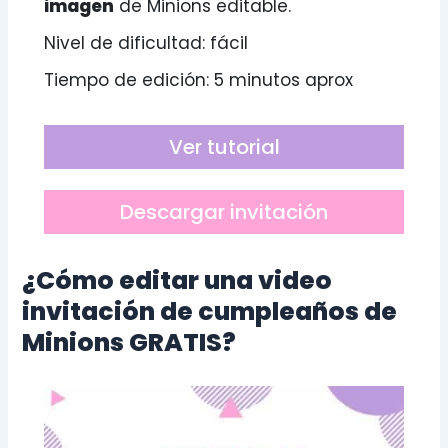
imagen
de Minions editable.
Nivel de dificultad: fácil
Tiempo de edición: 5 minutos aprox
Ver tutorial
Descargar invitación
¿Cómo editar una video
invitación de cumpleaños de
Minions GRATIS?