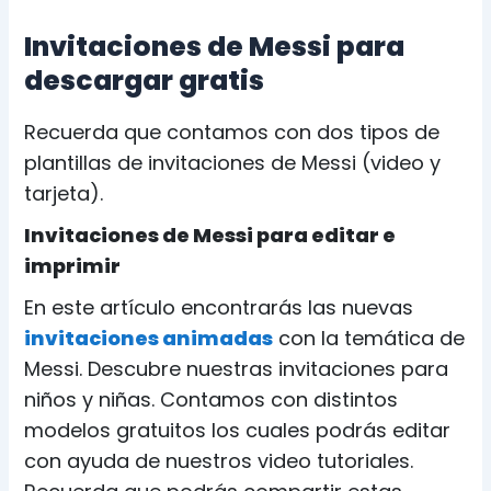
Invitaciones de Messi para
descargar gratis
Recuerda que contamos con dos tipos de
plantillas de invitaciones de Messi (video y
tarjeta).
Invitaciones de Messi para editar e
imprimir
En este artículo encontrarás las nuevas
invitaciones animadas
con la temática de
Messi. Descubre nuestras invitaciones para
niños y niñas. Contamos con distintos
modelos gratuitos los cuales podrás editar
con ayuda de nuestros video tutoriales.