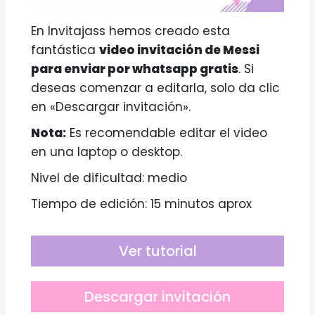
En Invitajass hemos creado esta
fantástica
video invitación de Messi
para enviar por whatsapp gratis
. Si
deseas comenzar a editarla, solo da clic
en «Descargar invitación».
Nota:
Es recomendable editar el video
en una laptop o desktop.
Nivel de dificultad: medio
Tiempo de edición: 15 minutos aprox
Ver tutorial
Descargar invitación