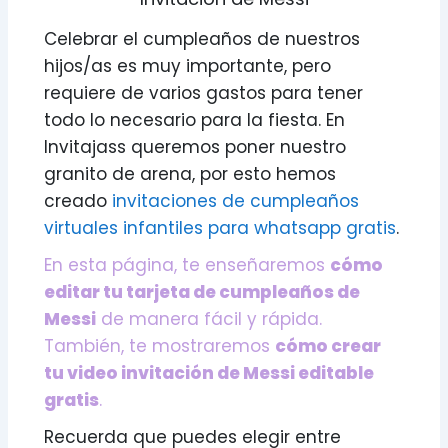
Celebrar el cumpleaños de nuestros
hijos/as es muy importante, pero
requiere de varios gastos para tener
todo lo necesario para la fiesta. En
Invitajass queremos poner nuestro
granito de arena, por esto hemos
creado
invitaciones de cumpleaños
virtuales infantiles para whatsapp gratis
.
En esta página, te enseñaremos
cómo
editar tu tarjeta de cumpleaños de
Messi
de manera fácil y rápida.
También, te mostraremos
cómo crear
tu video invitación de Messi editable
gratis
.
Recuerda que puedes elegir entre