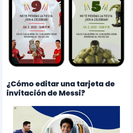
¿Cómo editar una tarjeta de
invitación de Messi?