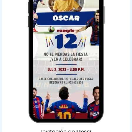
Invitación de Messi