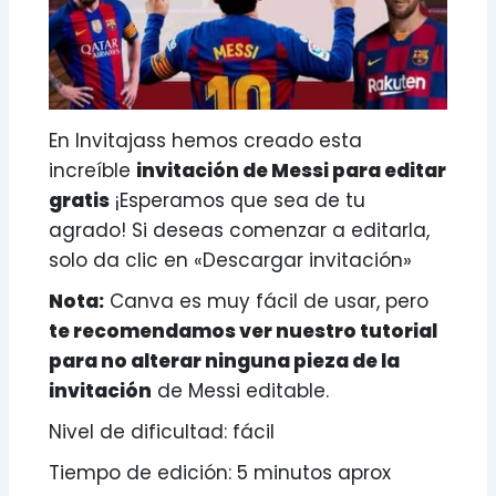
En Invitajass hemos creado esta
increíble
invitación de Messi para editar
gratis
¡Esperamos que sea de tu
agrado! Si deseas comenzar a editarla,
solo da clic en «Descargar invitación»
Nota:
Canva es muy fácil de usar, pero
te recomendamos ver nuestro tutorial
para no alterar ninguna pieza de la
invitación
de Messi editable.
Nivel de dificultad: fácil
Tiempo de edición: 5 minutos aprox