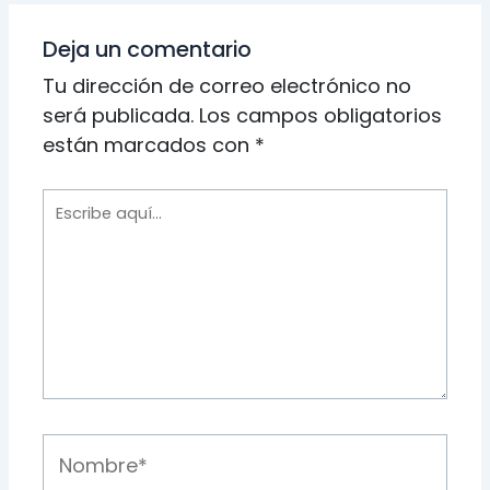
Deja un comentario
Tu dirección de correo electrónico no
será publicada.
Los campos obligatorios
están marcados con
*
Escribe
aquí...
Nombre*