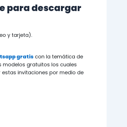
se para descargar
o y tarjeta).
tsapp gratis
con la temática de
s modelos gratuitos los cuales
 estas invitaciones por medio de