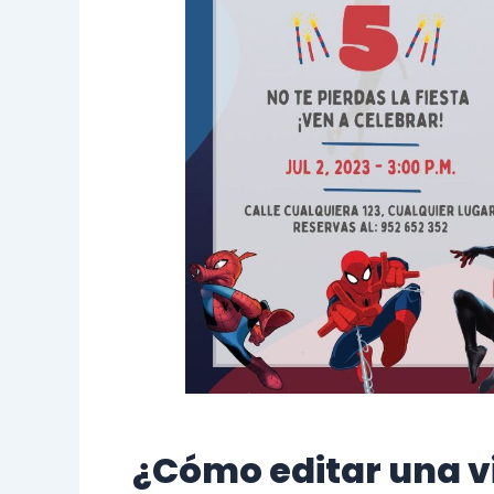
¿Cómo editar una vi