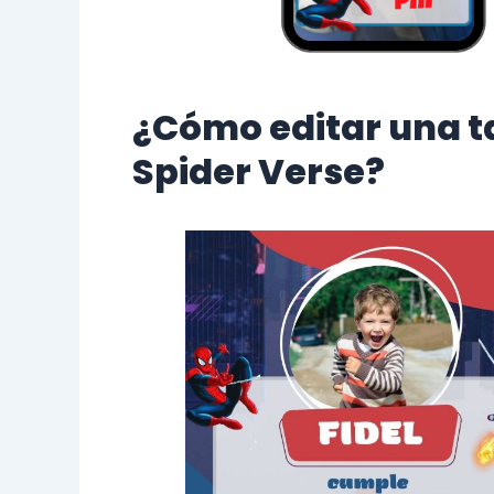
¿Cómo editar una ta
Spider Verse?