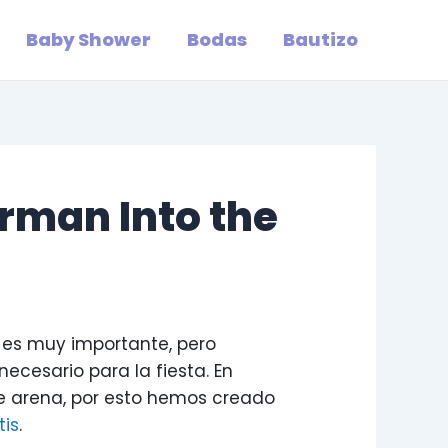
Baby Shower
Bodas
Bautizo
rman Into the
 es muy importante, pero
necesario para la fiesta. En
de arena, por esto hemos creado
tis
.