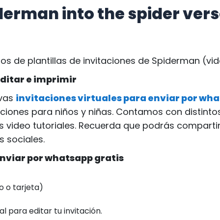
derman into the spider ver
 de plantillas de invitaciones de Spiderman (vide
ditar e imprimir
evas
invitaciones virtuales para enviar por wha
ciones para niños y niñas. Contamos con distinto
 video tutoriales. Recuerda que podrás compartir
 sociales.
nviar por whatsapp gratis
o o tarjeta)
al para editar tu invitación.