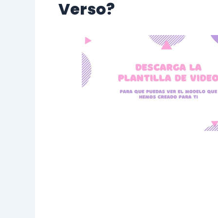
Verso?