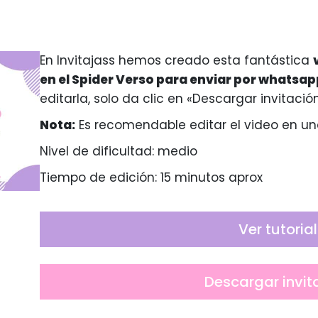
En Invitajass hemos creado esta fantástica
en el Spider Verso para enviar por whatsap
editarla, solo da clic en «Descargar invitación
Nota:
Es recomendable editar el video en un
Nivel de dificultad: medio
Tiempo de edición: 15 minutos aprox
Ver tutorial
Descargar invit