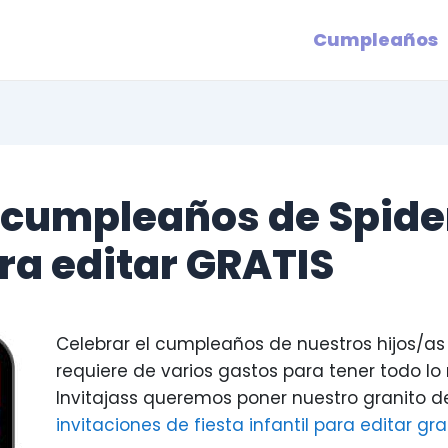
Cumpleaños
e cumpleaños de Spide
ra editar GRATIS
Celebrar el cumpleaños de nuestros hijos/as
requiere de varios gastos para tener todo lo 
Invitajass queremos poner nuestro granito 
invitaciones de fiesta infantil para editar gra