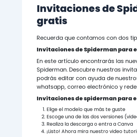
Invitaciones de Spi
gratis
Recuerda que contamos con dos tipos
Invitaciones de Spiderman para e
En este artículo encontrarás las nu
Spiderman. Descubre nuestras invita
podrás editar con ayuda de nuestros
whatsapp, correo electrónico y redes
Invitaciones de spiderman para e
Elige el modelo que más te guste
Escoge una de las dos versiones (vide
Realiza la descarga o entra a Canva
¡Listo! Ahora mira nuestro video tutori