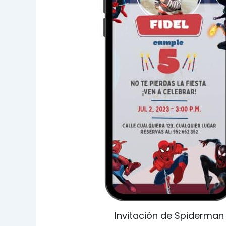
Invitación de Spiderman