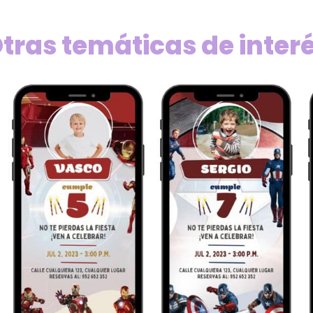
tras temáticas de inter