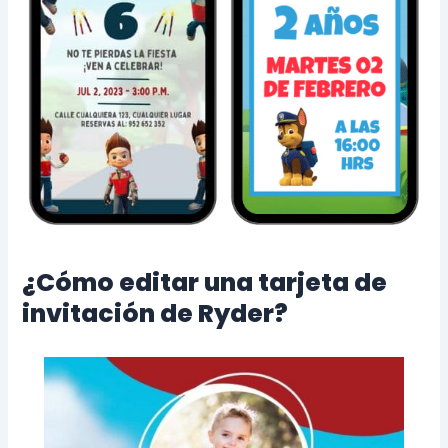
¿Cómo editar una tarjeta de
invitación de Ryder?