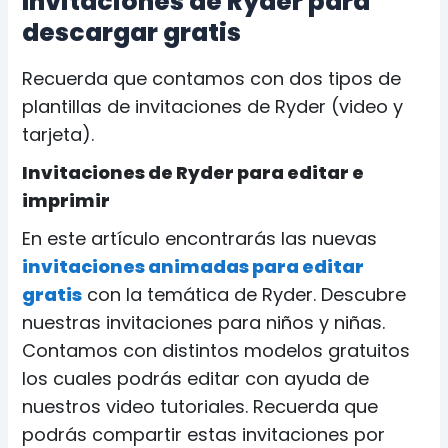
Invitaciones de Ryder para
descargar gratis
Recuerda que contamos con dos tipos de
plantillas de invitaciones de Ryder (video y
tarjeta).
Invitaciones de Ryder para editar e
imprimir
En este artículo encontrarás las nuevas
invitaciones animadas para editar
gratis
con la temática de Ryder. Descubre
nuestras invitaciones para niños y niñas.
Contamos con distintos modelos gratuitos
los cuales podrás editar con ayuda de
nuestros video tutoriales. Recuerda que
podrás compartir estas invitaciones por