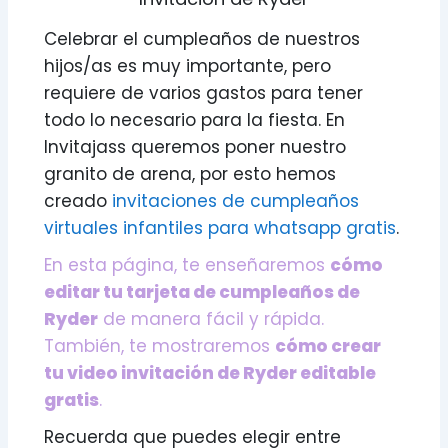
Celebrar el cumpleaños de nuestros
hijos/as es muy importante, pero
requiere de varios gastos para tener
todo lo necesario para la fiesta. En
Invitajass queremos poner nuestro
granito de arena, por esto hemos
creado
invitaciones de cumpleaños
virtuales infantiles para whatsapp gratis
.
En esta página, te enseñaremos
cómo
editar tu tarjeta de cumpleaños de
Ryder
de manera fácil y rápida.
También, te mostraremos
cómo crear
tu video invitación de Ryder editable
gratis
.
Recuerda que puedes elegir entre