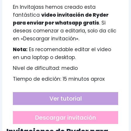
En Invitajass hemos creado esta
fantástica
video invitación de Ryder
para enviar por whatsapp gratis
. Si
deseas comenzar a editarla, solo da clic
en «Descargar invitación».
Nota:
Es recomendable editar el video
en una laptop o desktop.
Nivel de dificultad: medio
Tiempo de edición: 15 minutos aprox
Ver tutorial
Descargar invitación