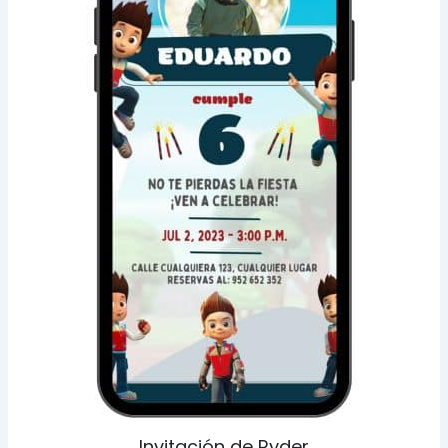
Invitación de Ryder