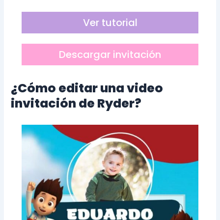
Ver tutorial
Descargar invitación
¿Cómo editar una video
invitación de Ryder?