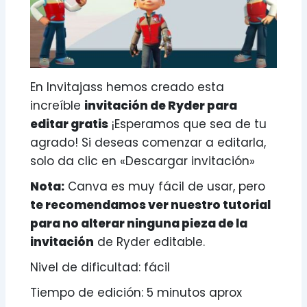
En Invitajass hemos creado esta
increíble
invitación de Ryder para
editar gratis
¡Esperamos que sea de tu
agrado! Si deseas comenzar a editarla,
solo da clic en «Descargar invitación»
Nota:
Canva es muy fácil de usar, pero
te recomendamos ver nuestro tutorial
para no alterar ninguna pieza de la
invitación
de Ryder editable.
Nivel de dificultad: fácil
Tiempo de edición: 5 minutos aprox