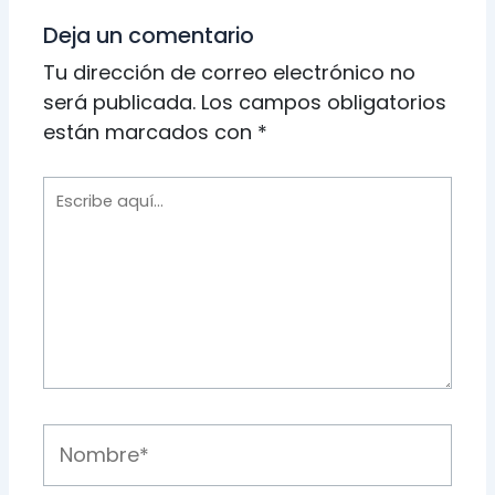
Deja un comentario
Tu dirección de correo electrónico no
será publicada.
Los campos obligatorios
están marcados con
*
Escribe
aquí...
Nombre*