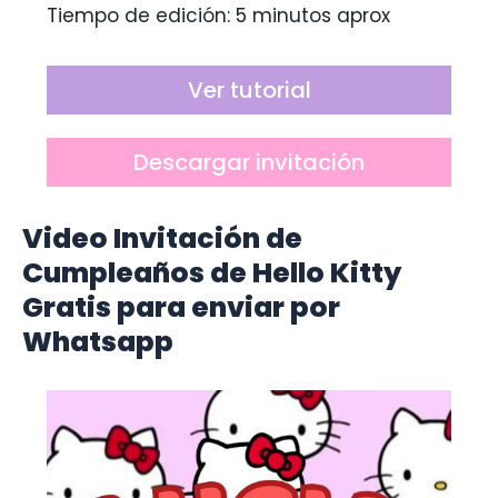
Tiempo de edición: 5 minutos aprox
Ver tutorial
Descargar invitación
Video Invitación de
Cumpleaños de
Hello Kitty
Gratis para enviar por
Whatsapp