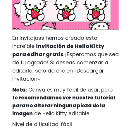
En Invitajass hemos creado esta
increíble
invitación de Hello Kitty
para editar gratis
¡Esperamos que sea
de tu agrado! Si deseas comenzar a
editarla, solo da clic en «Descargar
invitación»
Nota:
Canva es muy fácil de usar, pero
te recomendamos ver nuestro tutorial
para no alterar ninguna pieza de la
imagen
de Hello Kitty editable.
Nivel de dificultad: fácil