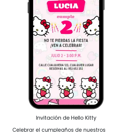
Invitación de Hello Kitty
Celebrar el cumpleaños de nuestros