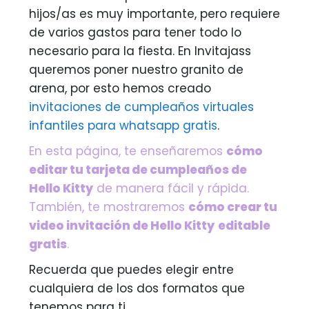
hijos/as es muy importante, pero requiere
de varios gastos para tener todo lo
necesario para la fiesta. En Invitajass
queremos poner nuestro granito de
arena, por esto hemos creado
invitaciones de cumpleaños virtuales
infantiles para whatsapp gratis
.
En esta página, te enseñaremos
cómo
editar tu tarjeta de cumpleaños de
Hello Kitty
de manera fácil y rápida.
También, te mostraremos
cómo crear tu
video invitación de
Hello Kitty
editable
gratis
.
Recuerda que puedes elegir entre
cualquiera de los dos formatos que
tenemos para ti.