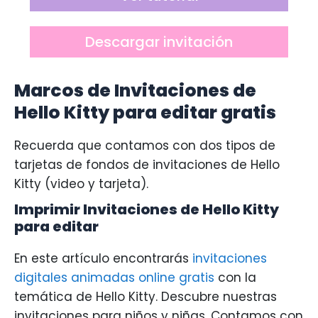
Descargar invitación
Marcos de Invitaciones de
Hello Kitty
para editar gratis
Recuerda que contamos con dos tipos de
tarjetas de fondos de invitaciones de Hello
Kitty (video y tarjeta).
Imprimir Invitaciones de Hello Kitty
para editar
En este artículo encontrarás
invitaciones
digitales animadas online gratis
con la
temática de Hello Kitty. Descubre nuestras
invitaciones para niños y niñas. Contamos con