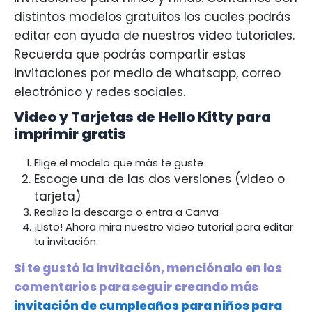
distintos modelos gratuitos los cuales podrás
editar con ayuda de nuestros video tutoriales.
Recuerda que podrás compartir estas
invitaciones por medio de whatsapp, correo
electrónico y redes sociales.
Video y Tarjetas de Hello Kitty para
imprimir gratis
Elige el modelo que más te guste
Escoge una de las dos versiones (video o
tarjeta)
Realiza la descarga o entra a Canva
¡Listo! Ahora mira nuestro video tutorial para editar
tu invitación.
Si te gustó la invitación, menciónalo en los
comentarios para seguir creando más
invitación de cumpleaños para niños para