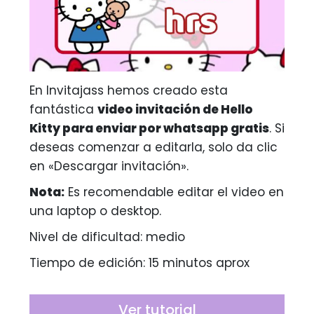
En Invitajass hemos creado esta
fantástica
video invitación de
Hello
Kitty
para enviar por whatsapp gratis
. Si
deseas comenzar a editarla, solo da clic
en «Descargar invitación».
Nota:
Es recomendable editar el video en
una laptop o desktop.
Nivel de dificultad: medio
Tiempo de edición: 15 minutos aprox
Ver tutorial