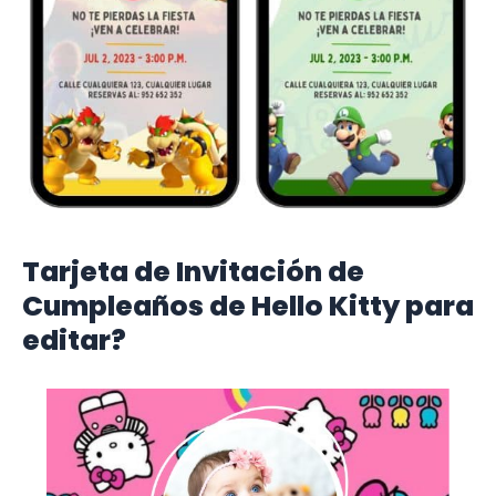
Tarjeta de Invitación de
Cumpleaños de
Hello Kitty
para
editar?