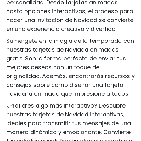
personalidad. Desde tarjetas animadas
hasta opciones interactivas, el proceso para
hacer una invitación de Navidad se convierte
en una experiencia creativa y divertida.
Sumérgete en la magia de la temporada con
nuestras tarjetas de Navidad animadas
gratis. Son la forma perfecta de enviar tus
mejores deseos con un toque de
originalidad. Además, encontrarás recursos y
consejos sobre cómo diseñar una tarjeta
navideña animada que impresione a todos.
¿Prefieres algo más interactivo? Descubre
nuestras tarjetas de Navidad interactivas,
ideales para transmitir tus mensajes de una
manera dinámica y emocionante. Convierte
tus saludos navideños en algo memorable y