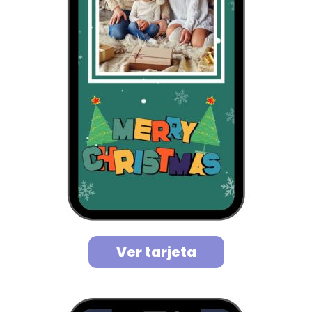
Ver tarjeta