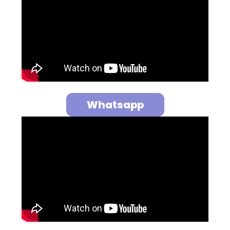
Whatsapp