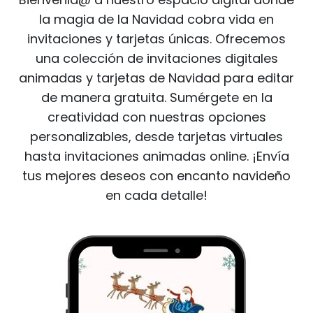
la magia de la Navidad cobra vida en
invitaciones y tarjetas únicas. Ofrecemos
una colección de invitaciones digitales
animadas y tarjetas de Navidad para editar
de manera gratuita. Sumérgete en la
creatividad con nuestras opciones
personalizables, desde tarjetas virtuales
hasta invitaciones animadas online. ¡Envía
tus mejores deseos con encanto navideño
en cada detalle!