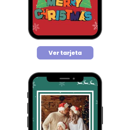
Ver tarjeta