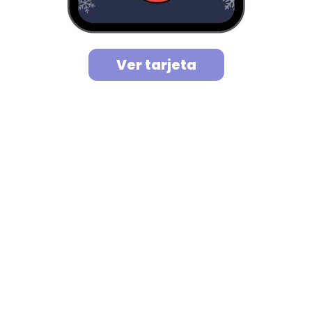
Ver tarjeta