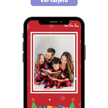
Ver tarjeta