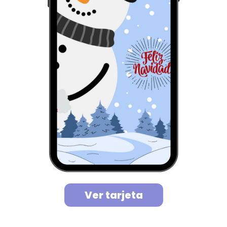
Ver tarjeta