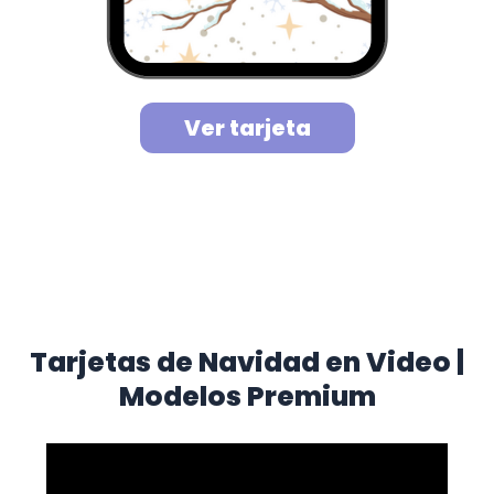
Ver tarjeta
Tarjetas de Navidad en Video |
Modelos Premium