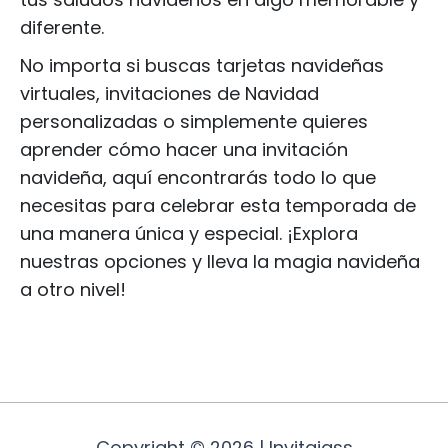
diferente.
No importa si buscas tarjetas navideñas
virtuales, invitaciones de Navidad
personalizadas o simplemente quieres
aprender cómo hacer una invitación
navideña, aquí encontrarás todo lo que
necesitas para celebrar esta temporada de
una manera única y especial. ¡Explora
nuestras opciones y lleva la magia navideña
a otro nivel!
Copyright © 2026 | Invitajass