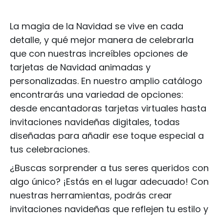
La magia de la Navidad se vive en cada
detalle, y qué mejor manera de celebrarla
que con nuestras increíbles opciones de
tarjetas de Navidad animadas y
personalizadas. En nuestro amplio catálogo
encontrarás una variedad de opciones:
desde encantadoras tarjetas virtuales hasta
invitaciones navideñas digitales, todas
diseñadas para añadir ese toque especial a
tus celebraciones.
¿Buscas sorprender a tus seres queridos con
algo único? ¡Estás en el lugar adecuado! Con
nuestras herramientas, podrás crear
invitaciones navideñas que reflejen tu estilo y