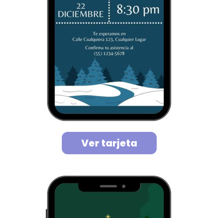
Ver tarjeta