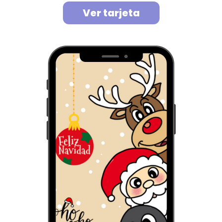
Ver tarjeta