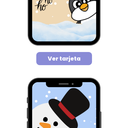
Ver tarjeta