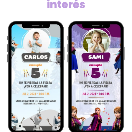
interés