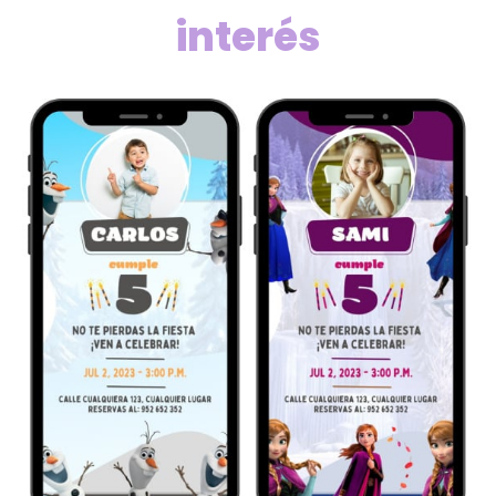
interés