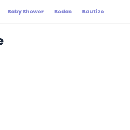
Baby Shower
Bodas
Bautizo
e