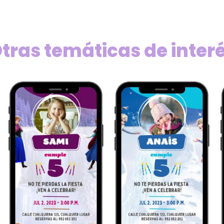
tras temáticas de inter