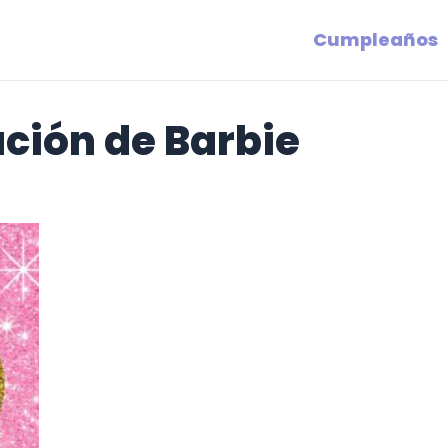
Cumpleaños
ación de Barbie