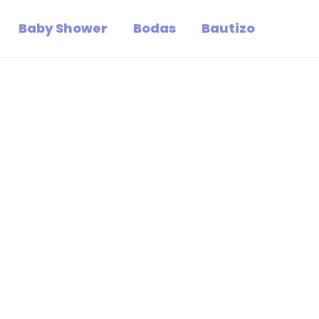
Baby Shower
Bodas
Bautizo