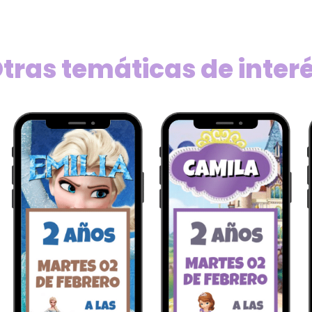
tras temáticas de inter