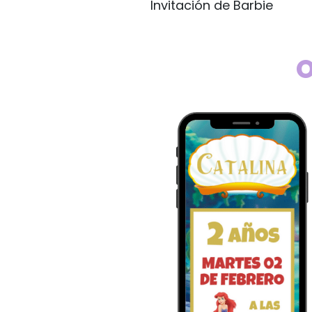
Invitación de Barbie
O