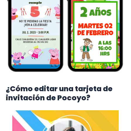
¿Cómo editar una tarjeta de
invitación de Pocoyo?