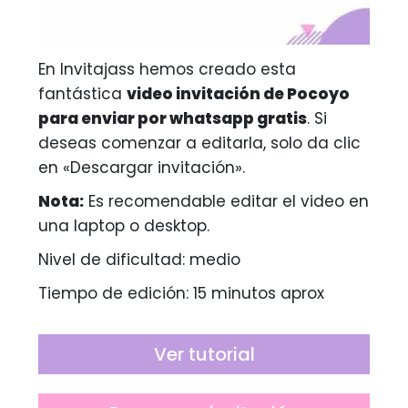
En Invitajass hemos creado esta
fantástica
video invitación de Pocoyo
para enviar por whatsapp gratis
. Si
deseas comenzar a editarla, solo da clic
en «Descargar invitación».
Nota:
Es recomendable editar el video en
una laptop o desktop.
Nivel de dificultad: medio
Tiempo de edición: 15 minutos aprox
Ver tutorial