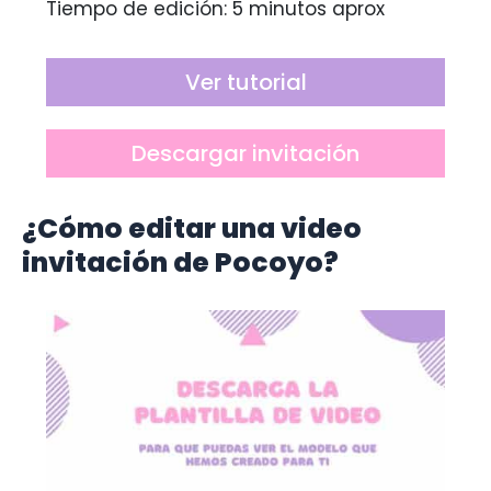
Tiempo de edición: 5 minutos aprox
Ver tutorial
Descargar invitación
¿Cómo editar una video
invitación de Pocoyo?