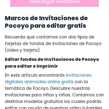
Descargar invitación
Marcos de Invitaciones de
Pocoyo para editar gratis
Recuerda que contamos con dos tipos de
tarjetas de fondos de invitaciones de Pocoyo
(video y tarjeta).
Editar fondos de Invitaciones de Pocoyo
para editar e imprimir
En este artículo encontrarás
invitaciones
digitales animadas online gratis
con la
temática de Pocoyo. Descubre nuestras
invitaciones para niños y niñas. Contamos con
distintos modelos gratuitos los cuales podrás
editar con ayuda de nuestros video tutoriales.