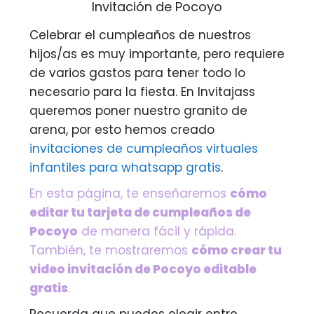
Invitación de Pocoyo
Celebrar el cumpleaños de nuestros
hijos/as es muy importante, pero requiere
de varios gastos para tener todo lo
necesario para la fiesta. En Invitajass
queremos poner nuestro granito de
arena, por esto hemos creado
invitaciones de cumpleaños virtuales
infantiles para whatsapp gratis
.
En esta página, te enseñaremos
cómo
editar tu tarjeta de cumpleaños de
Pocoyo
de manera fácil y rápida.
También, te mostraremos
cómo crear tu
video invitación de Pocoyo editable
gratis
.