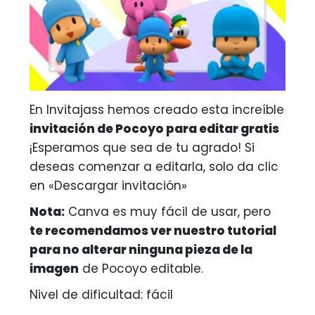
En Invitajass hemos creado esta increíble
invitación de Pocoyo para editar gratis
¡Esperamos que sea de tu agrado! Si
deseas comenzar a editarla, solo da clic
en «Descargar invitación»
Nota:
Canva es muy fácil de usar, pero
te recomendamos ver nuestro tutorial
para no alterar ninguna pieza de la
imagen
de Pocoyo editable.
Nivel de dificultad: fácil